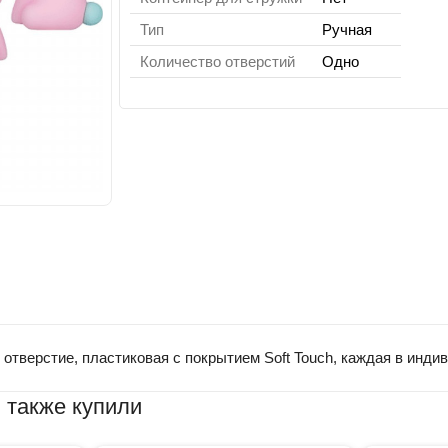
Тип
Ручная
Количество отверстий
Одно
 отверстие, пластиковая с покрытием Soft Touch, каждая в инд
 также купили