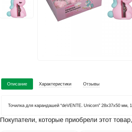
Описание
Характеристики
Отзывы
Точилка для карандашей “deVENTE. Unicorn” 28x37x50 мм, 1
Покупатели, которые приобрели этот товар,