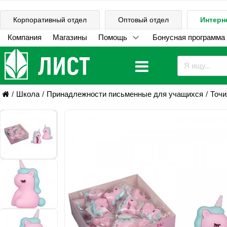
Корпоративный отдел
Оптовый отдел
Интерн
Компания
Магазины
Помощь
Бонусная программа
Школа
Принадлежности письменные для учащихся
Точи