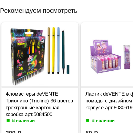
Рекомендуем посмотреть
Фломастеры deVENTE
Ластик deVENTE в 
Триолино (Triolino) 36 цветов
помады с дизайном
трехгранные картонная
корпусе арт.8030619
коробка арт.5084500
В наличии
В наличии