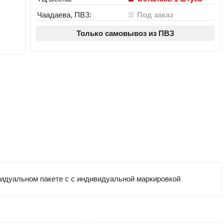
Чаадаева, ПВЗ:
Под заказ
Только самовывоз из ПВЗ
ивидуальном пакете с с индивидуальной маркировкой