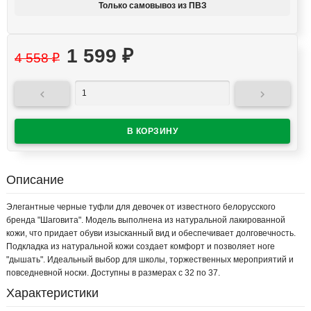
Только самовывоз из ПВЗ
1 599
₽
4 558
₽


Описание
Элегантные черные туфли для девочек от известного белорусского
бренда "Шаговита". Модель выполнена из натуральной лакированной
кожи, что придает обуви изысканный вид и обеспечивает долговечность.
Подкладка из натуральной кожи создает комфорт и позволяет ноге
"дышать". Идеальный выбор для школы, торжественных мероприятий и
повседневной носки. Доступны в размерах с 32 по 37.
Характеристики