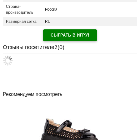
Страна-
Россия
производитель
Размерная сетка
RU
СЫГРАТЬ В ИГРУ!
Отзывы посетителей(
0
)
Рекомендуем посмотреть