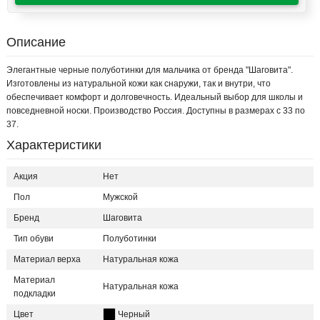
Описание
Элегантные черные полуботинки для мальчика от бренда "Шаговита".
Изготовлены из натуральной кожи как снаружи, так и внутри, что
обеспечивает комфорт и долговечность. Идеальный выбор для школы и
повседневной носки. Производство Россия. Доступны в размерах с 33 по
37.
Характеристики
Акция
Нет
Пол
Мужской
Бренд
Шаговита
Тип обуви
Полуботинки
Материал верха
Натуральная кожа
Материал
Натуральная кожа
подкладки
Цвет
Черный