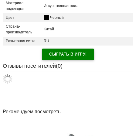
Материал
Искусственная кожа
подкладки
Цвет
Черный
Страна-
Китай
производитель
Размерная сетка
RU
СЫГРАТЬ В ИГРУ!
Отзывы посетителей(
0
)
Рекомендуем посмотреть