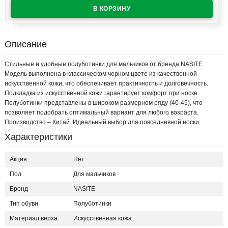
Описание
Стильные и удобные полуботинки для мальчиков от бренда NASITE.
Модель выполнена в классическом черном цвете из качественной
искусственной кожи, что обеспечивает практичность и долговечность.
Подкладка из искусственной кожи гарантирует комфорт при носке.
Полуботинки представлены в широком размерном ряду (40-45), что
позволяет подобрать оптимальный вариант для любого возраста.
Производство – Китай. Идеальный выбор для повседневной носки.
Характеристики
Акция
Нет
Пол
Для мальчиков
Бренд
NASITE
Тип обуви
Полуботинки
Материал верха
Искусственная кожа