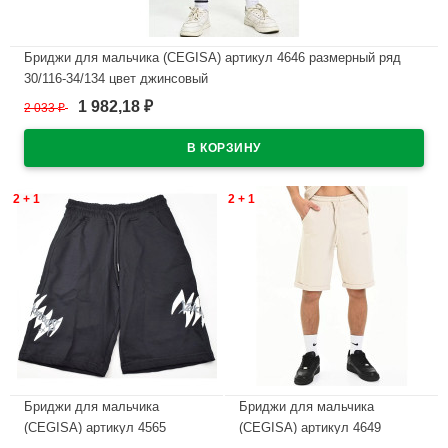
Бриджи для мальчика (CEGISA) артикул 4646 размерный ряд
30/116-34/134 цвет джинсовый
1 982,18
2 033
₽
₽
В наличии
2 + 1
2 + 1
Бриджи для мальчика
Бриджи для мальчика
(CEGISA) артикул 4565
(CEGISA) артикул 4649