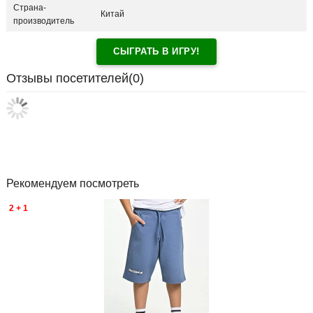
Страна-
Китай
производитель
СЫГРАТЬ В ИГРУ!
Отзывы посетителей(
0
)
Рекомендуем посмотреть
2 + 1