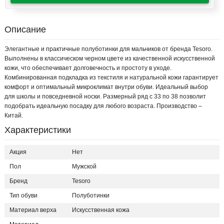
Описание
Элегантные и практичные полуботинки для мальчиков от бренда Tesoro.
Выполнены в классическом черном цвете из качественной искусственной
кожи, что обеспечивает долговечность и простоту в уходе.
Комбинированная подкладка из текстиля и натуральной кожи гарантирует
комфорт и оптимальный микроклимат внутри обуви. Идеальный выбор
для школы и повседневной носки. Размерный ряд с 33 по 38 позволит
подобрать идеальную посадку для любого возраста. Производство –
Китай.
Характеристики
Акция
Нет
Пол
Мужской
Бренд
Tesoro
Тип обуви
Полуботинки
Материал верха
Искусственная кожа