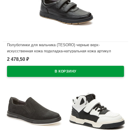
Полуботинки для мальчика (TESORO) черные верх-
искусственная кожа подкладка-натуральная кожа артикул
148670/03-01
2 478,50
₽
В наличии