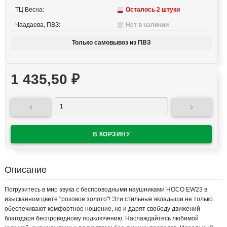
ТЦ Весна:
Осталось 2 штуки
Чаадаева, ПВЗ:
Нет в наличии
Только самовывоз из ПВЗ
1 435,50
₽


Описание
Погрузитесь в мир звука с беспроводными наушниками HOCO EW23 в
изысканном цвете "розовое золото"! Эти стильные вкладыши не только
обеспечивают комфортное ношение, но и дарят свободу движений
благодаря беспроводному подключению. Наслаждайтесь любимой