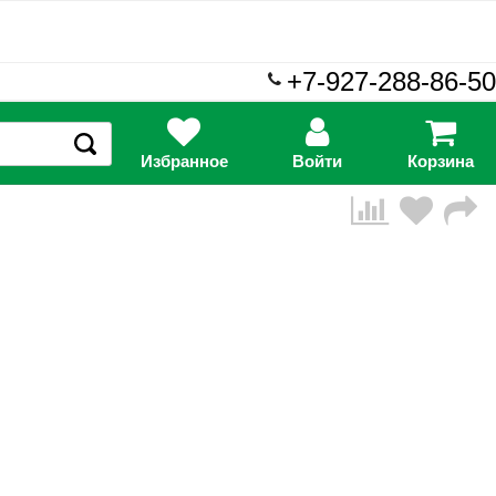
+7-927-288-86-50
Избранное
Войти
Корзина