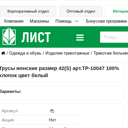
Корпоративный отдел
Оптовый отдел
Интерн
Компания
Магазины
Помощь
Бонусная программа
Одежда и обувь
Изделия трикотажные
Трикотаж бельев
Трусы женские размер 42(S) арт.TP-10047 100%
хлопок цвет белый
Варианты:
Артикул
Акция
Нет