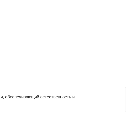
ки, обеспечивающий естественность и