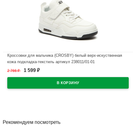
Кроссовки для мальчика (CROSBY) белый верх-искуственная
кожа подкладка-текстиль артикул 238011/01-01
1 599
2 766
₽
₽
В наличии
Рекомендуем посмотреть