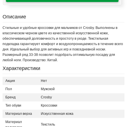
Описание
Стильные и удобные кроссовки для мальчиков от Crosby. Выполнены в
классическом черном цвете из качественной искусственной кожи,
обеспечивающей долговечность и простоту в уходе. Текстильная
подкладка гарантирует комфорт и воздухопроницаемость в течение всего
дня. Идеальный выбор для активных игр и повседневной носки.
Размерный ряд 33-38 позволит подобрать оптимальную посадку для
любой ноги. Производство: Китай.
Характеристики
Акция
Нет
Пол
Мужской
Бренд
Crosby
Тип обуви
Кроссовки
Материал верха
Искусственная кожа
Материал
Текстиль