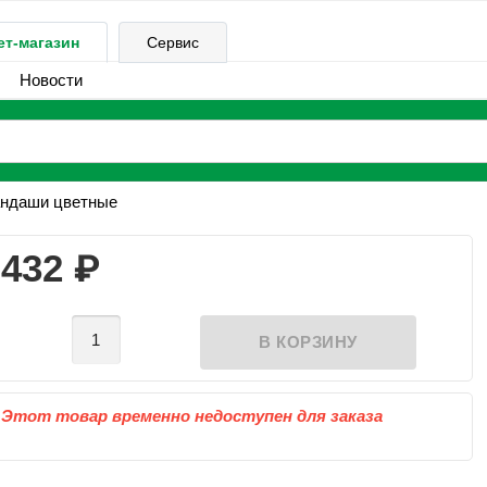
ет-магазин
Сервис
Новости
ндаши цветные
₽
432
Этот товар временно недоступен для заказа