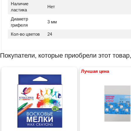
Наличие
Нет
ластика
Диаметр
3 мм
грифеля
Кол-во цветов
24
Покупатели, которые приобрели этот товар,
Лучшая цена