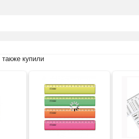
 также купили