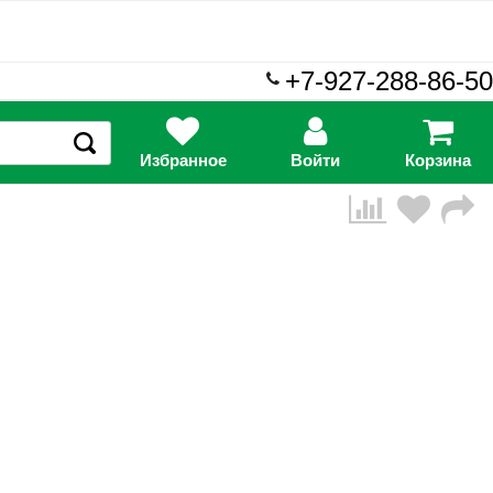
+7-927-288-86-50
Избранное
Войти
Корзина