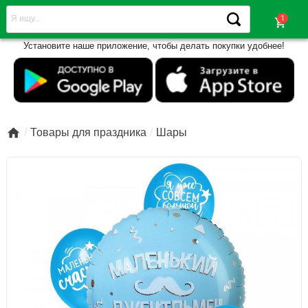
shopping_cart
Установите наше приложение, чтобы делать покупки удобнее!

Товары для праздника
Шары