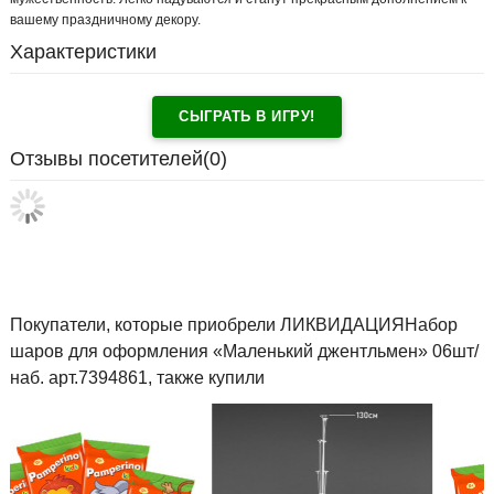
вашему праздничному декору.
Характеристики
СЫГРАТЬ В ИГРУ!
Отзывы посетителей(
0
)
Покупатели, которые приобрели ЛИКВИДАЦИЯНабор
шаров для оформления «Маленький джентльмен» 06шт/
наб. арт.7394861, также купили