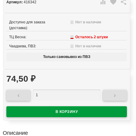

favorite

Артикул:
416342
Доступно для заказа
Нет в наличии
(доставка):
ТЦ Весна:
Осталось 2 штуки
Чаадаева, ПВЗ:
Нет в наличии
Только самовывоз из ПВЗ
74,50
₽


Описание