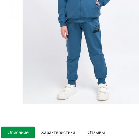
Описание
Характеристики
Отзывы