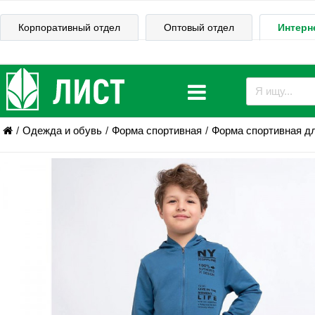
Корпоративный отдел
Оптовый отдел
Интерн
Одежда и обувь
Форма спортивная
Форма спортивная д