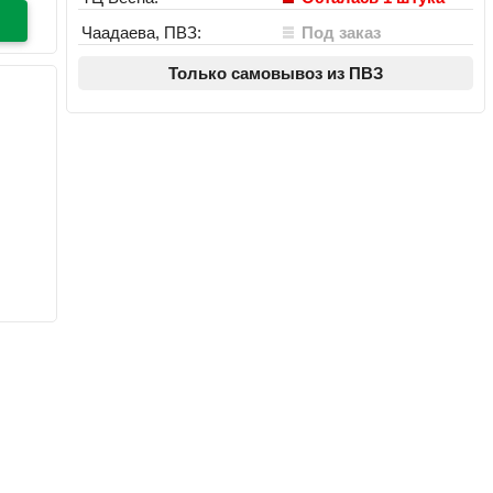
Чаадаева, ПВЗ:
Под заказ
Только самовывоз из ПВЗ