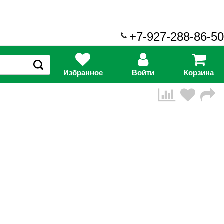
+7-927-288-86-50
Избранное
Войти
Корзина