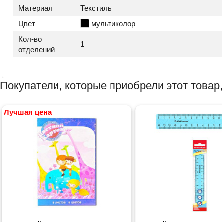
Материал
Текстиль
Цвет
мультиколор
Кол-во
1
отделений
Покупатели, которые приобрели этот товар,
Лучшая цена