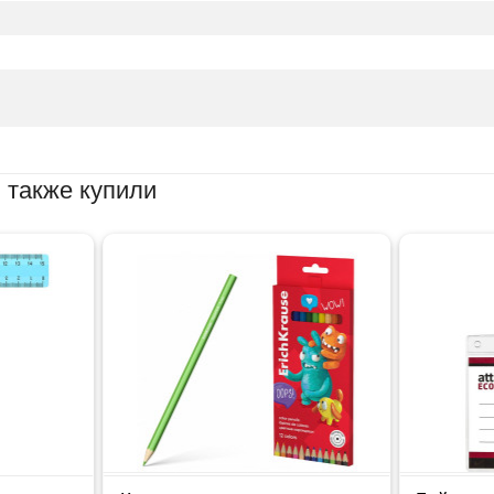
 также купили