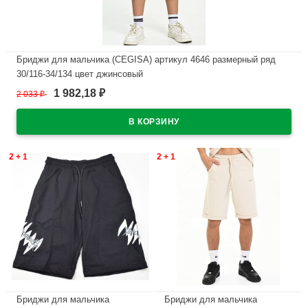
Бриджи для мальчика (CEGISA) артикул 4646 размерный ряд
30/116-34/134 цвет джинсовый
1 982,18
2 033
₽
₽
В наличии
2 + 1
2 + 1
Бриджи для мальчика
Бриджи для мальчика