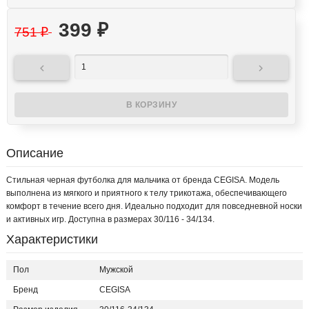
399
₽
751
₽


Описание
Стильная черная футболка для мальчика от бренда CEGISA. Модель
выполнена из мягкого и приятного к телу трикотажа, обеспечивающего
комфорт в течение всего дня. Идеально подходит для повседневной носки
и активных игр. Доступна в размерах 30/116 - 34/134.
Характеристики
Пол
Мужской
Бренд
CEGISA