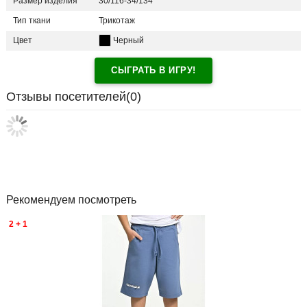
Размер изделия
30/116-34/134
Тип ткани
Трикотаж
Цвет
Черный
СЫГРАТЬ В ИГРУ!
Отзывы посетителей(
0
)
Рекомендуем посмотреть
2 + 1