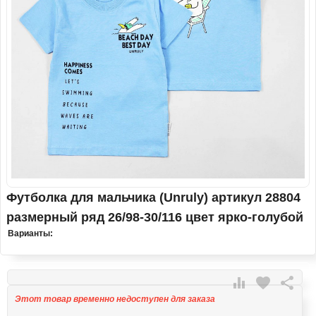
Футболка для мальчика (Unruly) артикул 28804
размерный ряд 26/98-30/116 цвет ярко-голубой
Варианты:

favorite

Этот товар временно недоступен для заказа