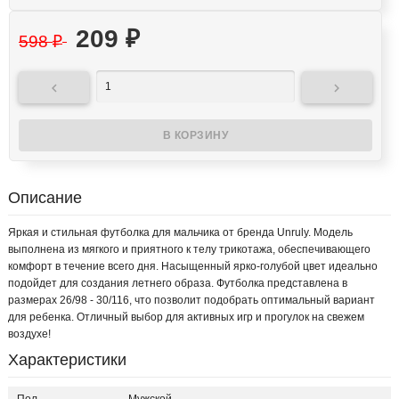
209
₽
598
₽


Описание
Яркая и стильная футболка для мальчика от бренда Unruly. Модель
выполнена из мягкого и приятного к телу трикотажа, обеспечивающего
комфорт в течение всего дня. Насыщенный ярко-голубой цвет идеально
подойдет для создания летнего образа. Футболка представлена в
размерах 26/98 - 30/116, что позволит подобрать оптимальный вариант
для ребенка. Отличный выбор для активных игр и прогулок на свежем
воздухе!
Характеристики