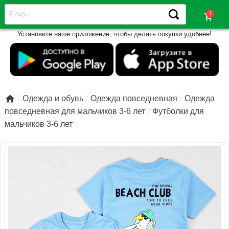
shopping_cart
Установите наше приложение, чтобы делать покупки удобнее!

Одежда и обувь
Одежда повседневная
Одежда
повседневная для мальчиков 3-6 лет
Футболки для
мальчиков 3-6 лет