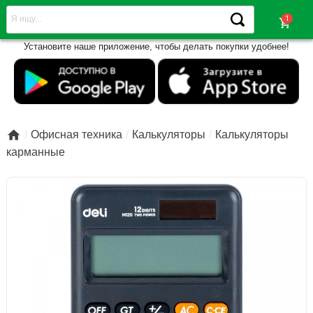
shopping_cart
Установите наше приложение, чтобы делать покупки удобнее!

Офисная техника
Калькуляторы
Калькуляторы
карманные