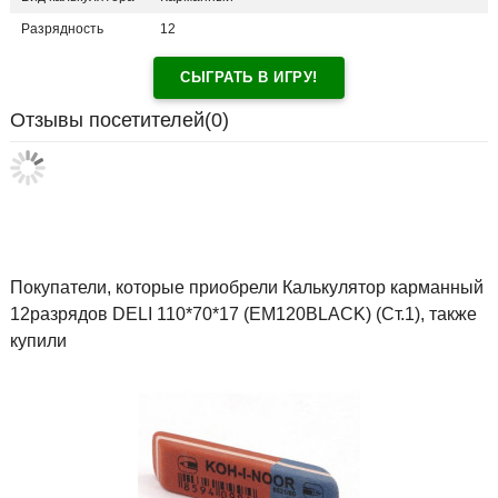
Разрядность
12
СЫГРАТЬ В ИГРУ!
Отзывы посетителей(
0
)
Покупатели, которые приобрели Калькулятор карманный
12разрядов DELI 110*70*17 (EM120BLACK) (Ст.1), также
купили