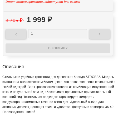
Этот товар временно недоступен для заказа
1 999
₽
3 705
₽


Описание
Стильные и удобные кроссовки для девочек от бренда STROBBS. Модель
выполнена в классическом белом цвете, что позволяет легко сочетать её с
любой одеждой. Верх кроссовок изготовлен из комбинации искусственной
кожи и натуральной замши, обеспечивая прочность и привлекательный
внешний вид. Текстильная подкладка гарантирует комфорт и
воздухопроницаемость в течение всего дня. Идеальный выбор для
активных девочек, ценящих стиль и удобство. Доступны в размерах 36-40.
Производство - Китай.