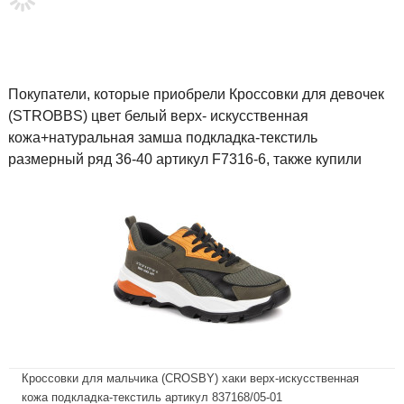
Покупатели, которые приобрели Кроссовки для девочек
(STROBBS) цвет белый верх- искусственная
кожа+натуральная замша подкладка-текстиль
размерный ряд 36-40 артикул F7316-6, также купили
Кроссовки для мальчика (CROSBY) хаки верх-искусственная
кожа подкладка-текстиль артикул 837168/05-01