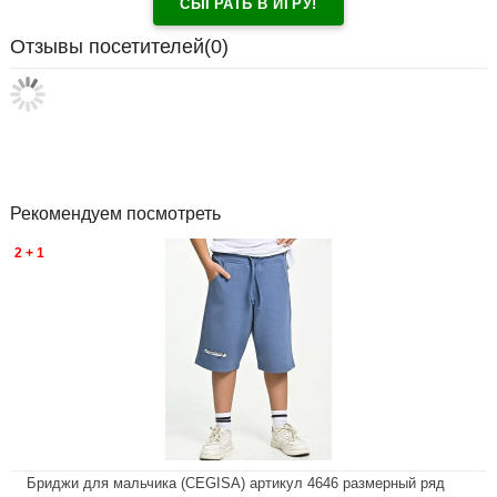
СЫГРАТЬ В ИГРУ!
Отзывы посетителей(
0
)
Рекомендуем посмотреть
2 + 1
Бриджи для мальчика (CEGISA) артикул 4646 размерный ряд