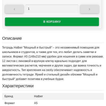


Описание
Тетрадь Hatber "Мощный и быстрый" – это незаменимый помощник для
школьников и студентов, а также для тех, кто любит делать заметки и
записи. Формат А5 (148x210 мм) удобен для ношения в сумке или рюкзаке.
12 листов с линовкой в крупную клетку идеально подходят для
математических расчетов, черчения и других задач, где важна точность и
аккуратность. Тип крепления на скобу обеспечивает надежность и
долговечность тетради. Яркий и стильный дизайн обложки "Мощный и
быстрый" добавит позитива в учебные будни.
Характеристики
Бренд
Hatber
Формат
А5