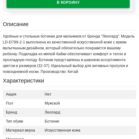
Описание
Удобные и стильные ботинки для мальчиков от бренда "Леопард". Модель
LD-D799-2-1 выполнена из качественной искусственной кожи с ярким
мультяшным дизайном, который обязательно понравится вашему
ребенку. Подкладка из мягкой байки обеспечивает комфорт и тепло в
прохладную погоду. Ботинки представлены в широком ассортименте
цветов и размеров (32-37). Идеальный выбор для активных прогулок и
повседневной носки. Производство: Китай.
Характеристики
Акция
Нет
Пол
Мужской
Бренд
Леопард
Тип обуви
Ботинки
Материал верха
Искусственная кожа