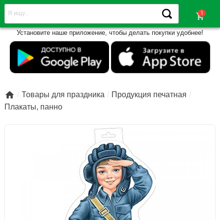
shopping_cart
Установите наше приложение, чтобы делать покупки удобнее!

Товары для праздника
Продукция печатная
Плакаты, панно