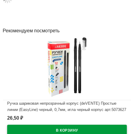
Рекомендуем посмотреть
Ручка шариковая непрозрачный корпус (deVENTE) Простые
линии (EasyLine) черный, 0,7мм, игла черный корпус арт.5073627
26,50
₽
В наличии