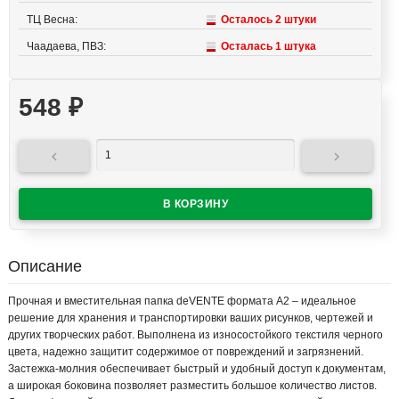
ТЦ Весна:
Осталось 2 штуки
Чаадаева, ПВЗ:
Осталась 1 штука
548
₽


Описание
Прочная и вместительная папка deVENTE формата А2 – идеальное
решение для хранения и транспортировки ваших рисунков, чертежей и
других творческих работ. Выполнена из износостойкого текстиля черного
цвета, надежно защитит содержимое от повреждений и загрязнений.
Застежка-молния обеспечивает быстрый и удобный доступ к документам,
а широкая боковина позволяет разместить большое количество листов.