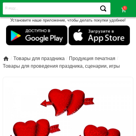
shopping_cart
Установите наше приложение, чтобы делать покупки удобнее!

Товары для праздника
Продукция печатная
Товары для проведения праздника, сценарии, игры