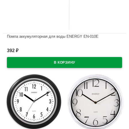
Помпа аккумуляторная для воды ENERGY EN-010E
В наличии
392
₽