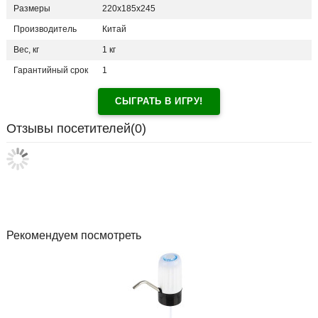
Размеры
220x185x245
Производитель
Китай
Вес, кг
1 кг
Гарантийный срок
1
СЫГРАТЬ В ИГРУ!
Отзывы посетителей(
0
)
Рекомендуем посмотреть