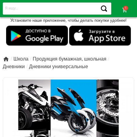
shopping_cart
Установите наше приложение, чтобы делать покупки удобнее!

Школа
Продукция бумажная, школьная
Дневники
Дневники универсальные