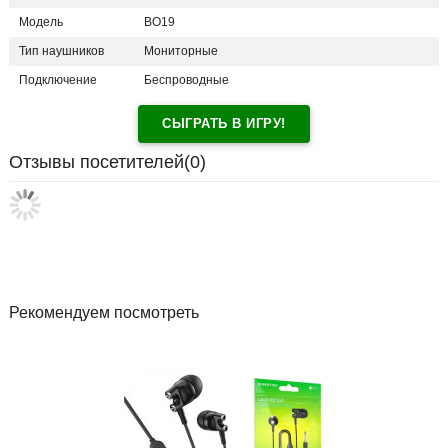
Модель
BO19
Тип наушников
Мониторные
Подключение
Беспроводные
СЫГРАТЬ В ИГРУ!
Отзывы посетителей(
0
)
Рекомендуем посмотреть