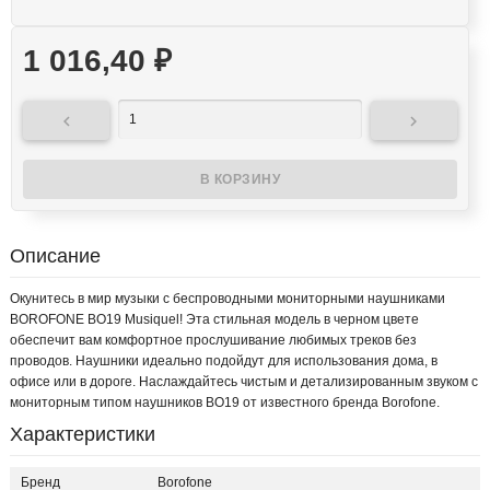
1 016,40
₽


Описание
Окунитесь в мир музыки с беспроводными мониторными наушниками
BOROFONE BO19 Musiquel! Эта стильная модель в черном цвете
обеспечит вам комфортное прослушивание любимых треков без
проводов. Наушники идеально подойдут для использования дома, в
офисе или в дороге. Наслаждайтесь чистым и детализированным звуком с
мониторным типом наушников BO19 от известного бренда Borofone.
Характеристики
Бренд
Borofone