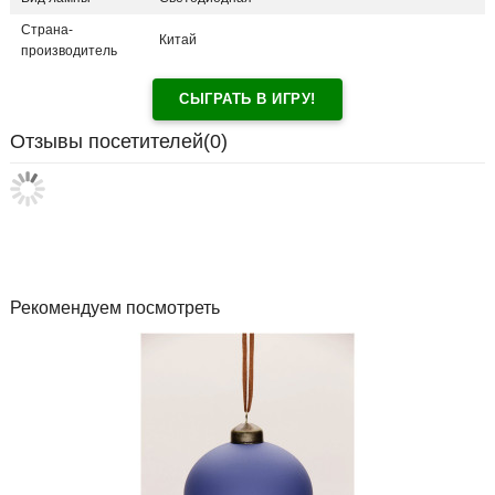
Страна-
Китай
производитель
СЫГРАТЬ В ИГРУ!
Отзывы посетителей(
0
)
Рекомендуем посмотреть