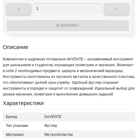


Описание
Компактная и надежная готовальня deVENTE – незаменимый инструмент
для школьников и студентов, изучающих геометрию и черчение. Включает
в себя 2 необходимых предмета: циркуль и механический карандаш.
Инструменты изготовлены из прочного металла и качественного пластика,
что обеспечивает долгий срок службы. Удобный футляр сохранит
инструменты в порядке и защитит от повреждений. Идеальный выбор для
уроков черчения, геометрии и выполнения домашних заданий.
Характеристики
Бренд
DeVENTE
Тип упаковки
Футляр
Материал
Металл/пластик