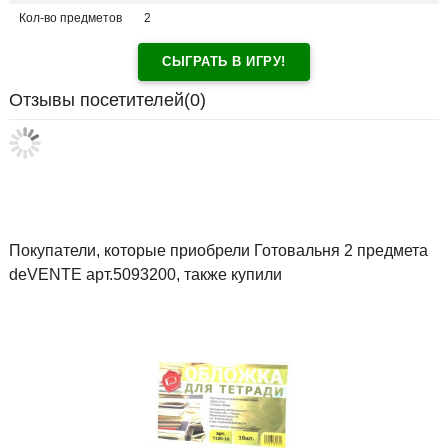
Кол-во предметов
2
СЫГРАТЬ В ИГРУ!
Отзывы посетителей(
0
)
Покупатели, которые приобрели Готовальня 2 предмета
deVENTE арт.5093200, также купили