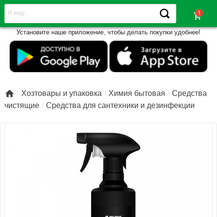
shopping_cart
Установите наше приложение, чтобы делать покупки удобнее!

Хозтовары и упаковка
Химия бытовая
Средства
чистящие
Средства для сантехники и дезинфекции