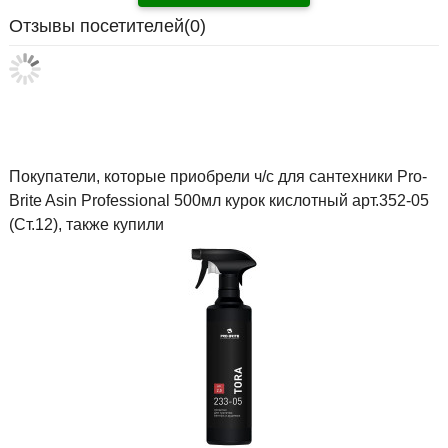
Отзывы посетителей(
0
)
Покупатели, которые приобрели ч/с для сантехники Pro-
Brite Asin Professional 500мл курок кислотный арт.352-05
(Ст.12), также купили