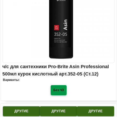
ч/с для сантехники Pro-Brite Asin Professional
500мл курок кислотный арт.352-05 (Ст.12)
Варианты:
Без ЧЗ
ДРУГИЕ
ДРУГИЕ
ДРУГИЕ