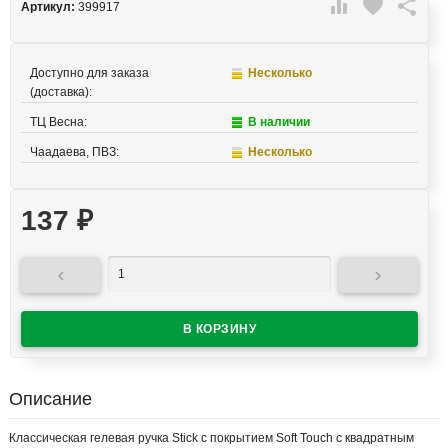

favorite

Артикул:
399917
Доступно для заказа
Несколько
(доставка):
ТЦ Весна:
В наличии
Чаадаева, ПВЗ:
Несколько
137
₽


Описание
Классическая гелевая ручка Stick с покрытием Soft Touch с квадратным