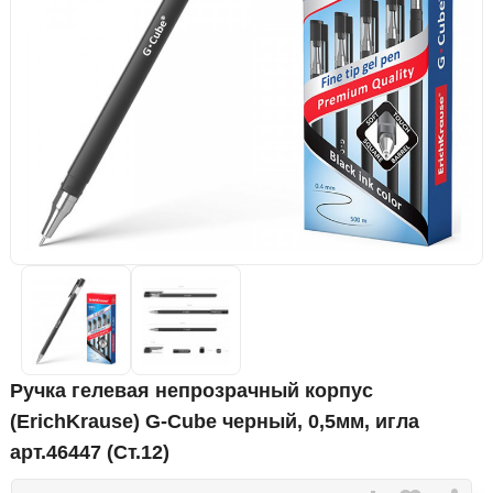
Ручка гелевая непрозрачный корпус
(ErichKrause) G-Cube черный, 0,5мм, игла
арт.46447 (Ст.12)