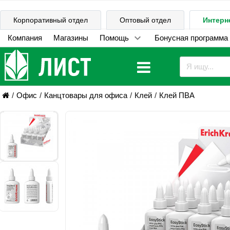
Корпоративный отдел
Оптовый отдел
Интерн
Компания
Магазины
Помощь
Бонусная программа
Офис
Канцтовары для офиса
Клей
Клей ПВА