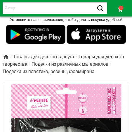
shopping_cart
Установите наше приложение, чтобы делать покупки удобнее!

Товары для детского досуга
Товары для детского
творчества
Поделки из различных материалов
Поделки из пластика, резины, фоамирана