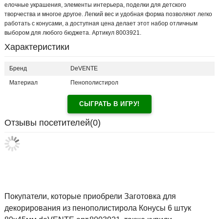
елочные украшения, элементы интерьера, поделки для детского
творчества и многое другое. Легкий вес и удобная форма позволяют легко
работать с конусами, а доступная цена делает этот набор отличным
выбором для любого бюджета. Артикул 8003921.
Характеристики
Бренд
DeVENTE
Материал
Пенополистирол
СЫГРАТЬ В ИГРУ!
Отзывы посетителей(
0
)
Покупатели, которые приобрели Заготовка для
декорирования из пенополистирола Конусы 6 штук