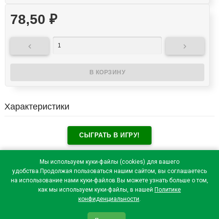
78,50
₽


Характеристики
СЫГРАТЬ В ИГРУ!
Отзывы посетителей(
0
)
Мы используем куки-файлы (cookies) для вашего
удобства.Продолжая пользоваться нашим сайтом, вы соглашаетесь
на использование нами куки-файлов.Вы можете узнать больше о том,
как мы используем куки-файлы, в нашей
Политике
конфиденциальности
.