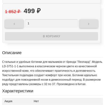
499
₽
1 852
₽


Описание
Стильные и удобные ботинки для мальчиков от бренда "Леопард". Модель
LD-3751-1-1 выполнена в классическом черном цвете из качественной
искусственной кожи, что обеспечивает практичность и долговечность.
Текстильная подкладка создает комфорт при носке. Ботинки идеально
подойдут для повседневной носки в демисезонный период. В размерном
ряду представлены размеры с 32 по 37. Произведено в Китае.
Характеристики
Акция
Нет