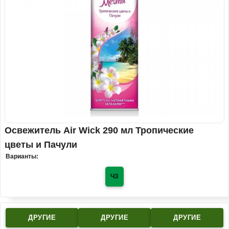
Освежитель Air Wick 290 мл Тропические
цветы и Пачули
Варианты:
ЧЗ
ДРУГИЕ
ДРУГИЕ
ДРУГИЕ