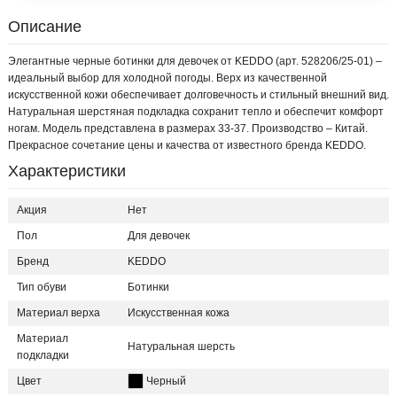
Описание
Элегантные черные ботинки для девочек от KEDDO (арт. 528206/25-01) –
идеальный выбор для холодной погоды. Верх из качественной
искусственной кожи обеспечивает долговечность и стильный внешний вид.
Натуральная шерстяная подкладка сохранит тепло и обеспечит комфорт
ногам. Модель представлена в размерах 33-37. Производство – Китай.
Прекрасное сочетание цены и качества от известного бренда KEDDO.
Характеристики
Акция
Нет
Пол
Для девочек
Бренд
KEDDO
Тип обуви
Ботинки
Материал верха
Искусственная кожа
Материал
Натуральная шерсть
подкладки
Цвет
Черный