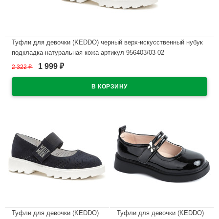
Туфли для девочки (KEDDO) черный верх-искусственный нубук
подкладка-натуральная кожа артикул 956403/03-02
1 999
2 322
₽
₽
В наличии
Туфли для девочки (KEDDO)
Туфли для девочки (KEDDO)