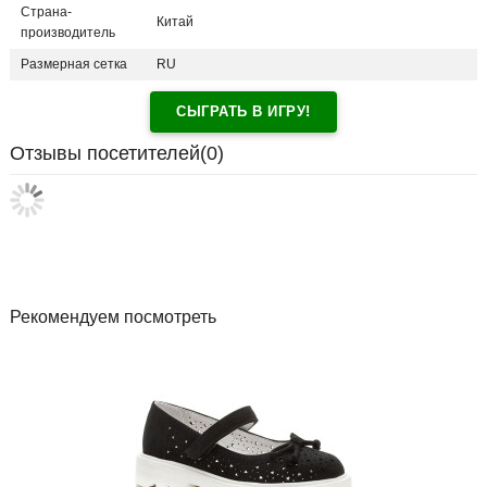
Страна-
Китай
производитель
Размерная сетка
RU
СЫГРАТЬ В ИГРУ!
Отзывы посетителей(
0
)
Рекомендуем посмотреть