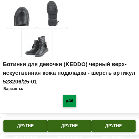
Ботинки для девочки (KEDDO) черный верх-
искуственная кожа подкладка - шерсть артикул
528206/25-01
Варианты:
р.36
ДРУГИЕ
ДРУГИЕ
ДРУГИЕ
МОДЕЛИ C
МОДЕЛИ C
МОДЕЛИ C