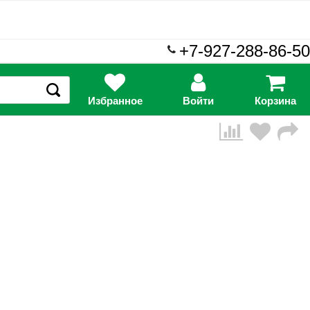
+7-927-288-86-50
Избранное
Войти
Корзина