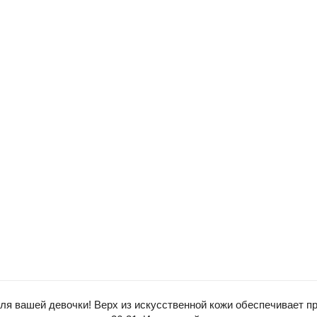
я вашей девочки! Верх из искусственной кожи обеспечивает пра