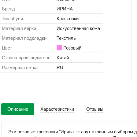
Бренд
ИРИНА
Тип обуви
Кроссовки
Материал верха
Искусственная кожа
Материал подкладки
Текстиль
Цвет
Розовый
Страна-производитель
Китай
Размерная сетка
RU
Описание
Характеристики
Отзывы
Эти розовые кроссовки "Ирина" станут отличным выбором дл