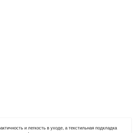
ктичность и легкость в уходе, а текстильная подкладка