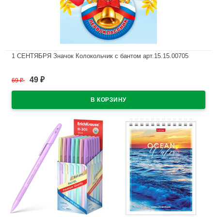
1 СЕНТЯБРЯ Значок Колокольчик с бантом арт.15.15.00705
В наличии
49
69
₽
₽