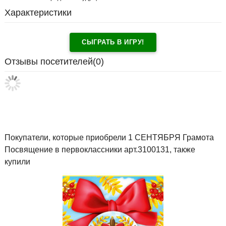
Характеристики
СЫГРАТЬ В ИГРУ!
Отзывы посетителей(
0
)
Покупатели, которые приобрели 1 СЕНТЯБРЯ Грамота
Посвящение в первоклассники арт.3100131, также
купили