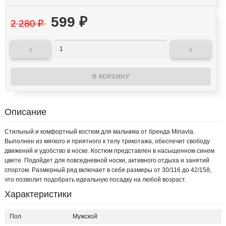
599
₽
2 280
₽


Описание
Стильный и комфортный костюм для мальчика от бренда Minavla.
Выполнен из мягкого и приятного к телу трикотажа, обеспечит свободу
движений и удобство в носке. Костюм представлен в насыщенном синем
цвете. Подойдет для повседневной носки, активного отдыха и занятий
спортом. Размерный ряд включает в себя размеры от 30/116 до 42/158,
что позволит подобрать идеальную посадку на любой возраст.
Характеристики
Пол
Мужской