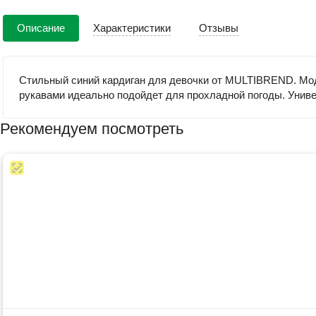
Описание
Характеристики
Отзывы
Стильный синий кардиган для девочки от MULTIBREND. Моде
рукавами идеально подойдет для прохладной погоды. Универ
Рекомендуем посмотреть