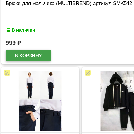
Брюки для мальчика (MULTIBREND) артикул SMK542-
В наличии
999
₽