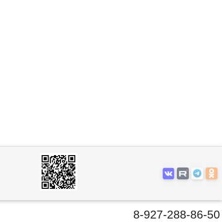
8-927-288-86-50