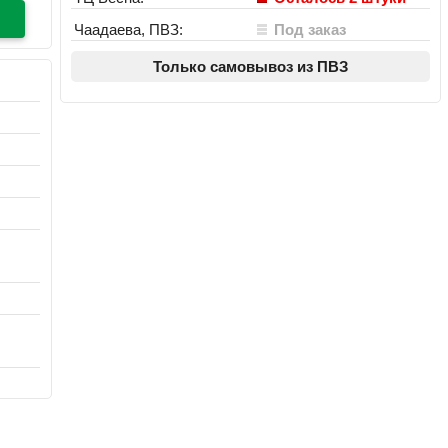
Чаадаева, ПВЗ:
Под заказ
Только самовывоз из ПВЗ