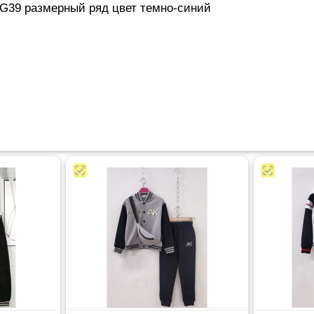
G39 размерный ряд цвет темно-синий