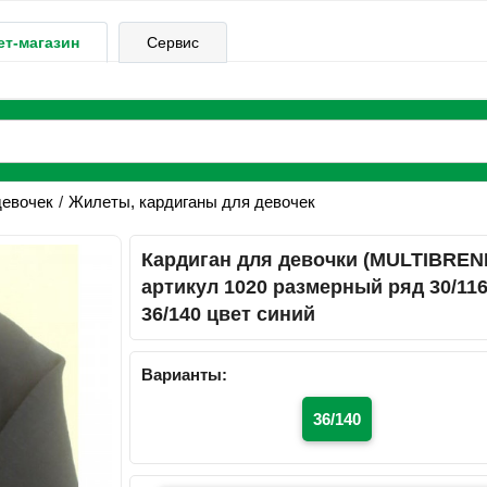
ет-магазин
Сервис
девочек
Жилеты, кардиганы для девочек
Кардиган для девочки (MULTIBREN
артикул 1020 размерный ряд 30/116
36/140 цвет синий
Варианты:
36/140