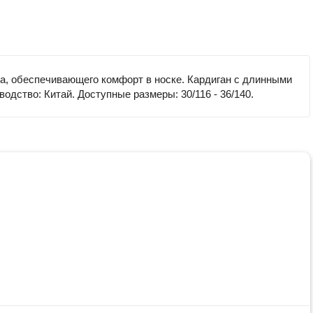
жа, обеспечивающего комфорт в носке. Кардиган с длинными
дство: Китай. Доступные размеры: 30/116 - 36/140.