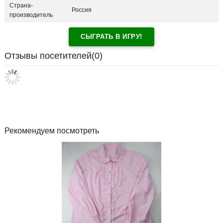
Страна-
Россия
производитель
СЫГРАТЬ В ИГРУ!
Отзывы посетителей(
0
)
Рекомендуем посмотреть