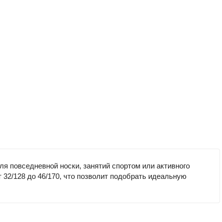
я повседневной носки, занятий спортом или активного
 32/128 до 46/170, что позволит подобрать идеальную