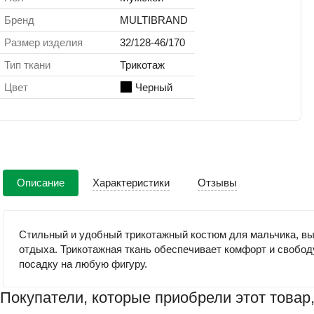
Бренд
MULTIBRAND
Размер изделия
32/128-46/170
Тип ткани
Трикотаж
Цвет
Черный
Описание
Характеристики
Отзывы
Стильный и удобный трикотажный костюм для мальчика, вып
отдыха. Трикотажная ткань обеспечивает комфорт и свободу
посадку на любую фигуру.
Покупатели, которые приобрели этот товар,