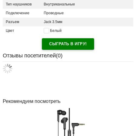
Тип наушников
Внутриканальные
Подключение
Проводные
Разъем
Jack 3.5мм
Цвет
Белый
СЫГРАТЬ В ИГРУ!
Отзывы посетителей(
0
)
Рекомендуем посмотреть