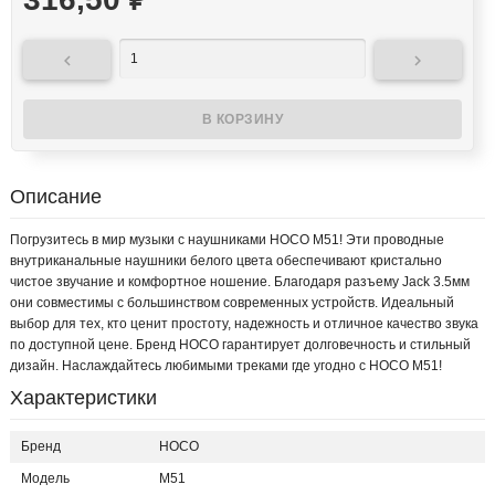
₽


Описание
Погрузитесь в мир музыки с наушниками HOCO M51! Эти проводные
внутриканальные наушники белого цвета обеспечивают кристально
чистое звучание и комфортное ношение. Благодаря разъему Jack 3.5мм
они совместимы с большинством современных устройств. Идеальный
выбор для тех, кто ценит простоту, надежность и отличное качество звука
по доступной цене. Бренд HOCO гарантирует долговечность и стильный
дизайн. Наслаждайтесь любимыми треками где угодно с HOCO M51!
Характеристики
Бренд
HOCO
Модель
M51