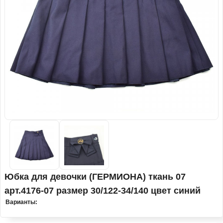
Юбка для девочки (ГЕРМИОНА) ткань 07
арт.4176-07 размер 30/122-34/140 цвет синий
Варианты: