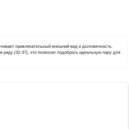
ечивает привлекательный внешний вид и долговечность.
 ряду (32-37), что позволит подобрать идеальную пару для