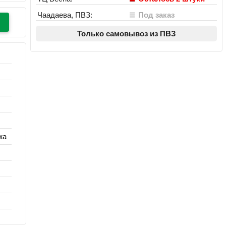
Чаадаева, ПВЗ:
Под заказ
Только самовывоз из ПВЗ
жа