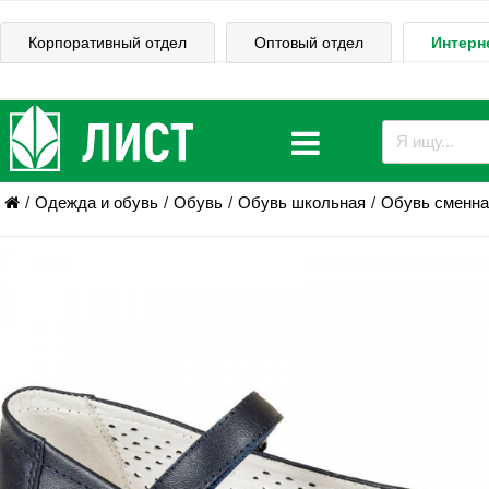
Корпоративный отдел
Оптовый отдел
Интерн
Одежда и обувь
Обувь
Обувь школьная
Обувь сменна