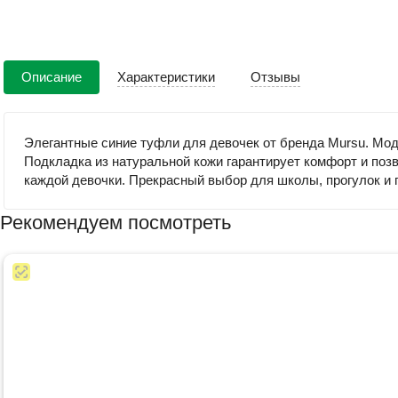
Описание
Характеристики
Отзывы
Элегантные синие туфли для девочек от бренда Mursu. Мод
Подкладка из натуральной кожи гарантирует комфорт и поз
каждой девочки. Прекрасный выбор для школы, прогулок и 
Рекомендуем посмотреть