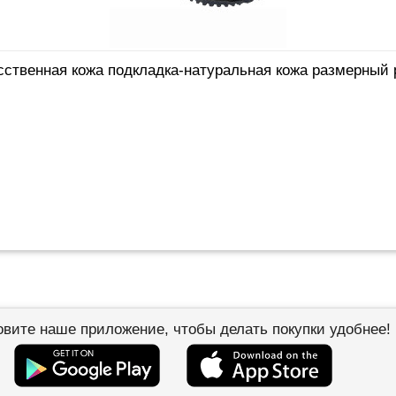
сственная кожа подкладка-натуральная кожа размерный 
овите наше приложение, чтобы делать покупки удобнее!