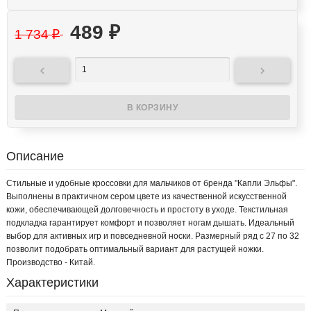
489
₽
1 734
₽


Описание
Стильные и удобные кроссовки для мальчиков от бренда "Капли Эльфы".
Выполнены в практичном сером цвете из качественной искусственной
кожи, обеспечивающей долговечность и простоту в уходе. Текстильная
подкладка гарантирует комфорт и позволяет ногам дышать. Идеальный
выбор для активных игр и повседневной носки. Размерный ряд с 27 по 32
позволит подобрать оптимальный вариант для растущей ножки.
Производство - Китай.
Характеристики