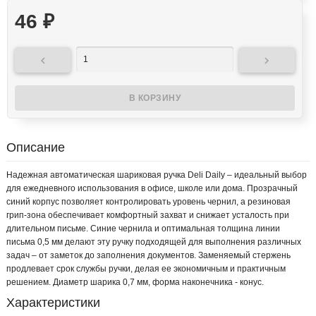
46
₽


Описание
Надежная автоматическая шариковая ручка Deli Daily – идеальный выбор
для ежедневного использования в офисе, школе или дома. Прозрачный
синий корпус позволяет контролировать уровень чернил, а резиновая
грип-зона обеспечивает комфортный захват и снижает усталость при
длительном письме. Синие чернила и оптимальная толщина линии
письма 0,5 мм делают эту ручку подходящей для выполнения различных
задач – от заметок до заполнения документов. Заменяемый стержень
продлевает срок службы ручки, делая ее экономичным и практичным
решением. Диаметр шарика 0,7 мм, форма наконечника - конус.
Характеристики