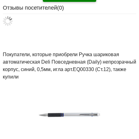
Отзывы посетителей(
0
)
Покупатели, которые приобрели Ручка шариковая
автоматическая Deli Повседневная (Daily) непрозрачный
корпус, синий, 0,5мм, игла арт.EQ00330 (Ст.12), также
купили