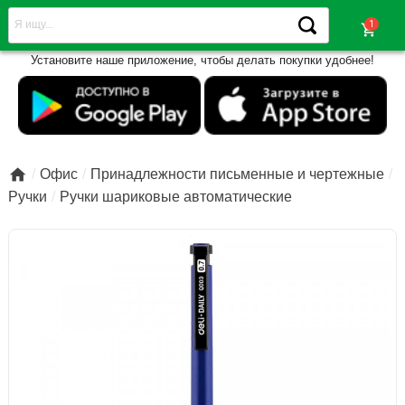
shopping_cart
Установите наше приложение, чтобы делать покупки удобнее!

Офис
Принадлежности письменные и чертежные
Ручки
Ручки шариковые автоматические