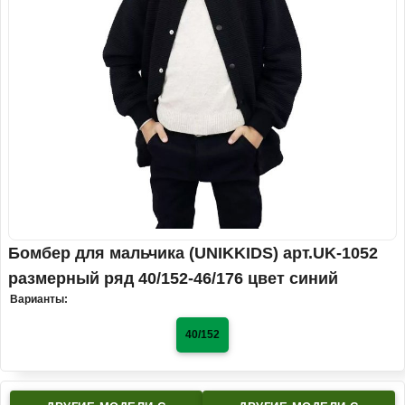
Бомбер для мальчика (UNIKKIDS) арт.UK-1052
размерный ряд 40/152-46/176 цвет синий
Варианты:
40/152